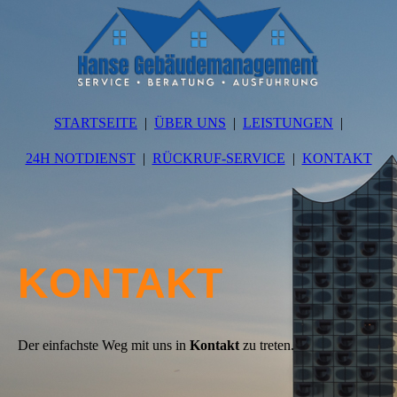
STARTSEITE
ÜBER UNS
LEISTUNGEN
24H NOTDIENST
RÜCKRUF-SERVICE
KONTAKT
KONTAKT
Der einfachste Weg mit uns in
Kontakt
zu treten.